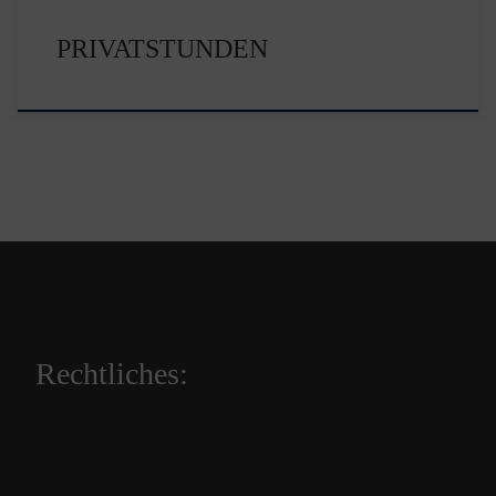
PRIVATSTUNDEN
Rechtliches: