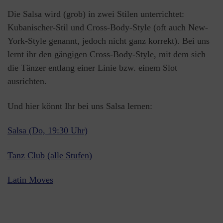
Die Salsa wird (grob) in zwei Stilen unterrichtet:
Kubanischer-Stil und Cross-Body-Style (oft auch New-
York-Style genannt, jedoch nicht ganz korrekt). Bei uns
lernt ihr den gängigen Cross-Body-Style, mit dem sich
die Tänzer entlang einer Linie bzw. einem Slot
ausrichten.
Und hier könnt Ihr bei uns Salsa lernen:
Salsa (Do, 19:30 Uhr)
Tanz Club (alle Stufen)
Latin Moves