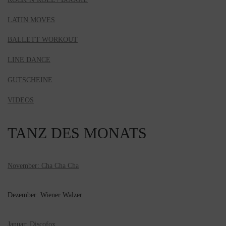
LATIN MOVES
BALLETT WORKOUT
LINE DANCE
GUTSCHEINE
VIDEOS
TANZ DES MONATS
November: Cha Cha Cha
Dezember: Wiener Walzer
Januar: Discofox