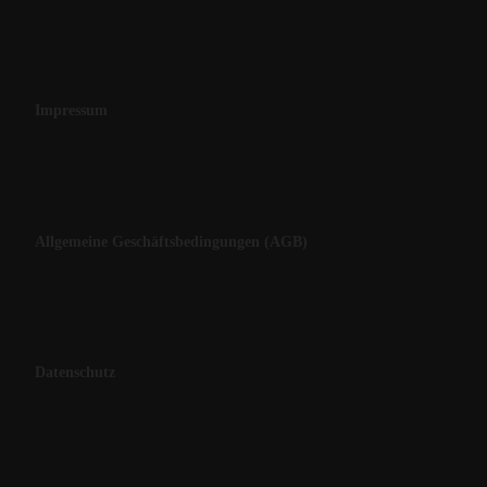
Impressum
Allgemeine Geschäftsbedingungen (AGB)
Datenschutz