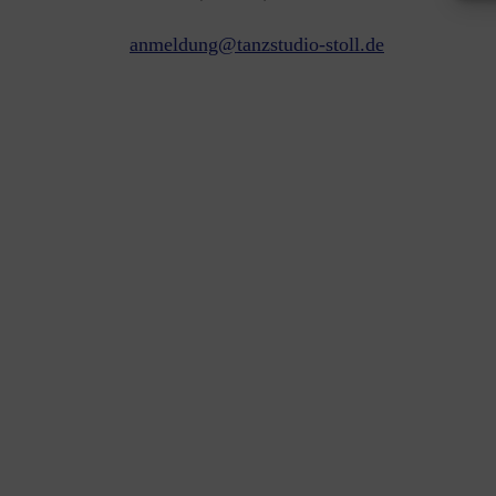
anmeldung@tanzstudio-stoll.de