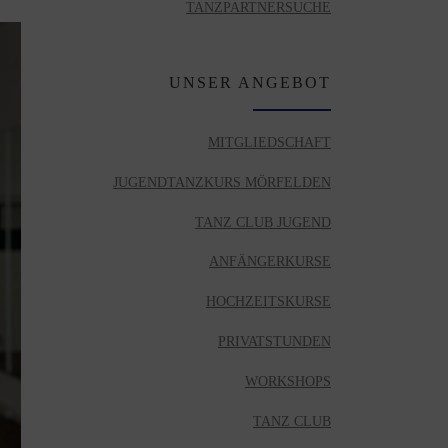
TANZPARTNERSUCHE
UNSER ANGEBOT
MITGLIEDSCHAFT
JUGENDTANZKURS MÖRFELDEN
TANZ CLUB JUGEND
ANFÄNGERKURSE
HOCHZEITSKURSE
PRIVATSTUNDEN
WORKSHOPS
TANZ CLUB