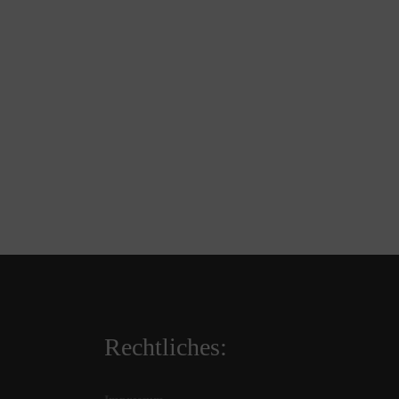
Rechtliches: