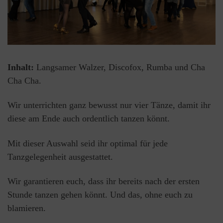
Inhalt:
Langsamer Walzer, Discofox, Rumba und Cha
Cha Cha.
Wir unterrichten ganz bewusst nur vier Tänze, damit ihr
diese am Ende auch ordentlich tanzen könnt.
Mit dieser Auswahl seid ihr optimal für jede
Tanzgelegenheit ausgestattet.
Wir garantieren euch, dass ihr bereits nach der ersten
Stunde tanzen gehen könnt. Und das, ohne euch zu
blamieren.