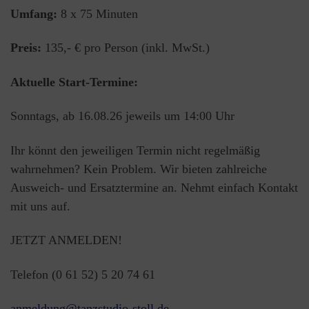
Umfang:
8 x 75 Minuten
Preis:
135,- € pro Person (inkl. MwSt.)
Aktuelle Start-Termine:
Sonntags, ab 16.08.26 jeweils um 14:00 Uhr
Ihr könnt den jeweiligen Termin nicht regelmäßig
wahrnehmen? Kein Problem. Wir bieten zahlreiche
Ausweich- und Ersatztermine an. Nehmt einfach Kontakt
mit uns auf.
JETZT ANMELDEN!
Telefon (0 61 52) 5 20 74 61
anmeldung@tanzstudio-stoll.de