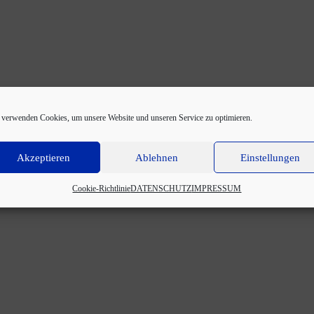
 verwenden Cookies, um unsere Website und unseren Service zu optimieren.
Akzeptieren
Ablehnen
Einstellungen
Cookie-Richtlinie
DATENSCHUTZ
IMPRESSUM