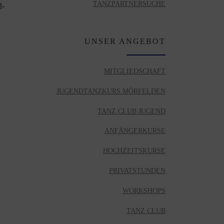
TANZPARTNERSUCHE
d-
UNSER ANGEBOT
MITGLIEDSCHAFT
JUGENDTANZKURS MÖRFELDEN
TANZ CLUB JUGEND
ANFÄNGERKURSE
HOCHZEITSKURSE
PRIVATSTUNDEN
WORKSHOPS
TANZ CLUB