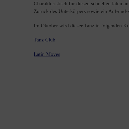
Charakteristisch für diesen schnellen latein
Zurück des Unterkörpers sowie ein Auf-und-
Im Oktober wird dieser Tanz in folgenden K
Tanz Club
Latin Moves