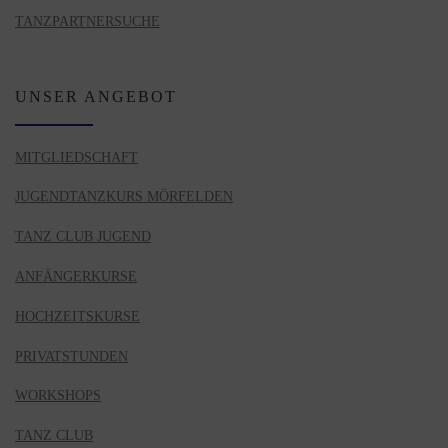
TANZPARTNERSUCHE
UNSER ANGEBOT
MITGLIEDSCHAFT
JUGENDTANZKURS MÖRFELDEN
TANZ CLUB JUGEND
ANFÄNGERKURSE
HOCHZEITSKURSE
PRIVATSTUNDEN
WORKSHOPS
TANZ CLUB