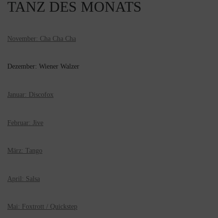
TANZ DES MONATS
November: Cha Cha Cha
Dezember: Wiener Walzer
Januar: Discofox
Februar: Jive
März: Tango
April: Salsa
Mai: Foxtrott / Quickstep