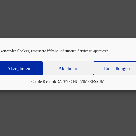
 verwenden Cookies, um unsere Website und unseren Service zu optimieren.
Akzeptieren
Ablehnen
Einstellungen
Cookie-Richtlinie
DATENSCHUTZ
IMPRESSUM