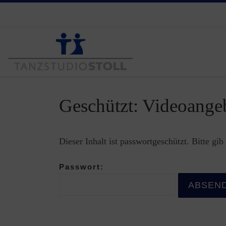
Zum Inhalt springen
Geschützt: Videoange
Dieser Inhalt ist passwortgeschützt. Bitte gi
Passwort: