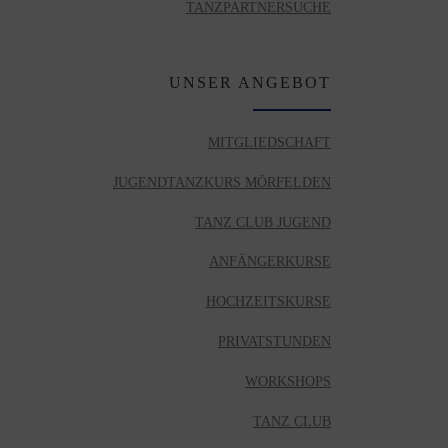
TANZPARTNERSUCHE
UNSER ANGEBOT
MITGLIEDSCHAFT
JUGENDTANZKURS MÖRFELDEN
TANZ CLUB JUGEND
ANFÄNGERKURSE
HOCHZEITSKURSE
PRIVATSTUNDEN
WORKSHOPS
TANZ CLUB