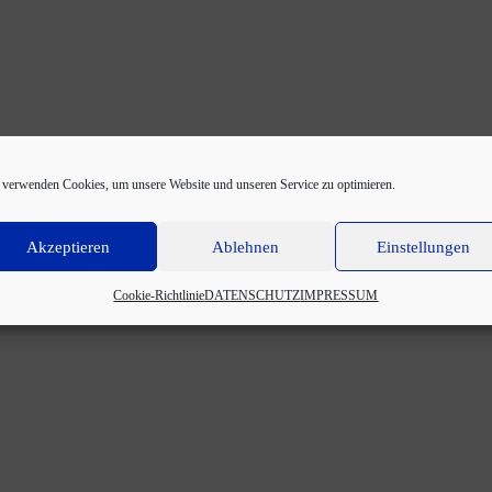
 verwenden Cookies, um unsere Website und unseren Service zu optimieren.
Akzeptieren
Ablehnen
Einstellungen
Cookie-Richtlinie
DATENSCHUTZ
IMPRESSUM