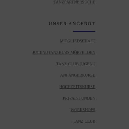
TANZPARTNERSUCHE
UNSER ANGEBOT
MITGLIEDSCHAFT
JUGENDTANZKURS MÖRFELDEN
TANZ CLUB JUGEND
ANFÄNGERKURSE
HOCHZEITSKURSE
PRIVATSTUNDEN
WORKSHOPS
TANZ CLUB