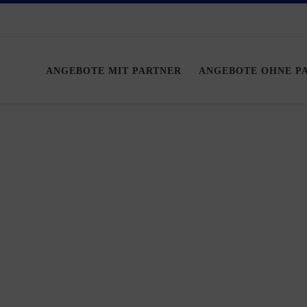
ANGEBOTE MIT PARTNER
ANGEBOTE OHNE P