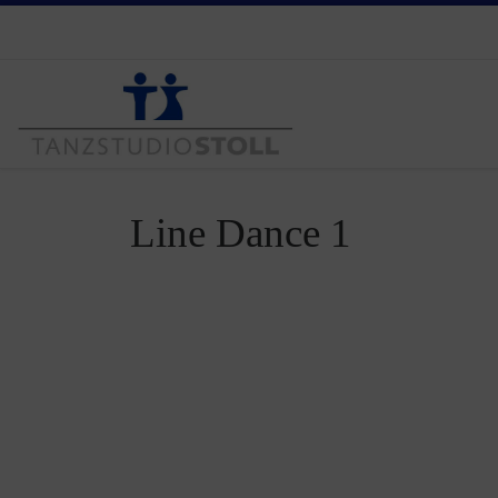
Zum Inhalt springen
Line Dance 1