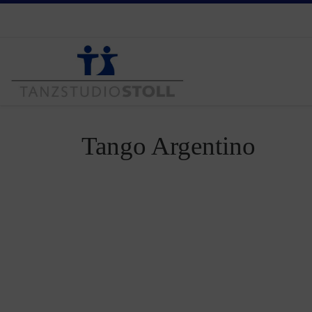
Zum Inhalt springen
Tango Argentino