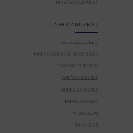
TANZPARTNERSUCHE
UNSER ANGEBOT
MITGLIEDSCHAFT
JUGENDTANZKURS MÖRFELDEN
TANZ CLUB JUGEND
ANFÄNGERKURSE
HOCHZEITSKURSE
PRIVATSTUNDEN
WORKSHOPS
TANZ CLUB