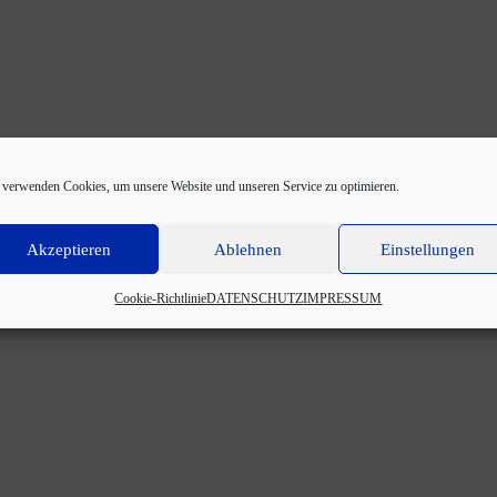
 verwenden Cookies, um unsere Website und unseren Service zu optimieren.
Akzeptieren
Ablehnen
Einstellungen
Cookie-Richtlinie
DATENSCHUTZ
IMPRESSUM