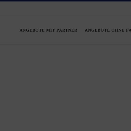
ANGEBOTE MIT PARTNER
ANGEBOTE OHNE P